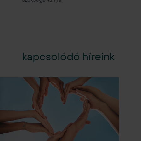
kapcsolódó híreink