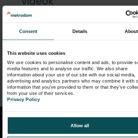
videók
Consent
Details
Abou
This website uses cookies
We use cookies to personalise content and ads, to provide s
media features and to analyse our traffic. We also share
information about your use of our site with our social media,
advertising and analytics partners who may combine it with o
information that you’ve provided to them or that they’ve colle
from your use of their services.
Privacy Policy
Allow all