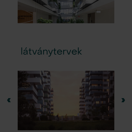
látványtervek