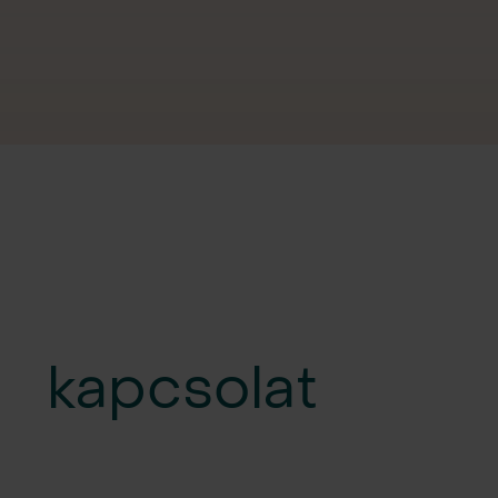
kapcsolat