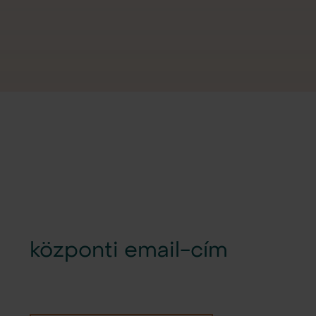
központi email-cím