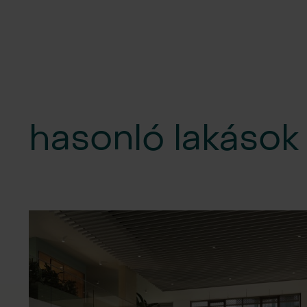
hasonló lakások