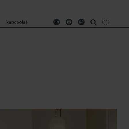
kapcsolat