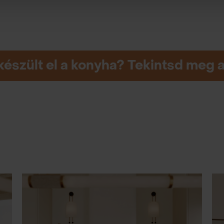
készült el a konyha? Tekintsd meg 