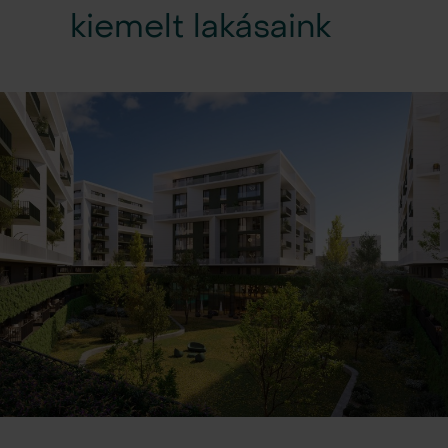
kiemelt lakásaink