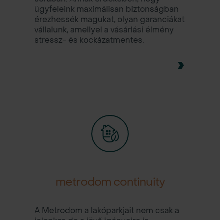
ügyfeleink maximálisan biztonságban
érezhessék magukat, olyan garanciákat
vállalunk, amellyel a vásárlási élmény
stressz- és kockázatmentes.
metrodom continuity
A Metrodom a lakóparkjait nem csak a