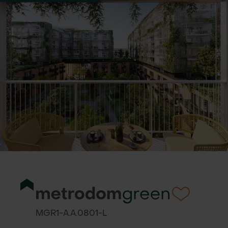
MGR1-A.A.0801-L