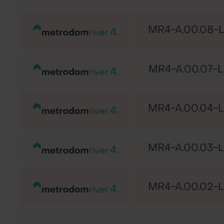
MR4-A.00.08-L
MR4-A.00.07-L
MR4-A.00.04-L
MR4-A.00.03-L
MR4-A.00.02-L