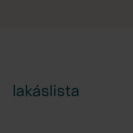
lakáslista