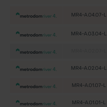
MR4-A.04.07-L
MR4-A.03.04-L
MR4-A.02.07-L
MR4-A.02.04-L
MR4-A.01.07-L
MR4-A.01.01-L